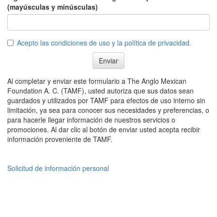
(mayúsculas y minúsculas)
Acepto las condiciones de uso y la política de privacidad.
Enviar
Al completar y enviar este formulario a The Anglo Mexican
Foundation A. C. (TAMF), usted autoriza que sus datos sean
guardados y utilizados por TAMF para efectos de uso interno sin
limitación, ya sea para conocer sus necesidades y preferencias, o
para hacerle llegar información de nuestros servicios o
promociones. Al dar clic al botón de enviar usted acepta recibir
información proveniente de TAMF.
Solicitud de información personal