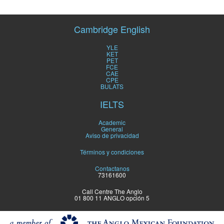
Cambridge English
YLE
KET
PET
FCE
CAE
CPE
BULATS
IELTS
Academic
General
Aviso de privacidad
Términos y condiciones
Contactanos
73161600
Call Centre The Anglo
01 800 11 ANGLO opción 5