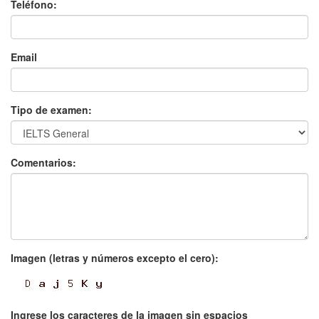
Teléfono:
Email
Tipo de examen:
Comentarios:
Imagen (letras y números excepto el cero):
Ingrese los caracteres de la imagen sin espacios